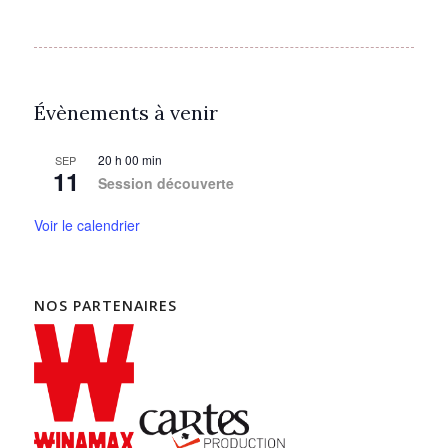
Évènements à venir
20 h 00 min
SEP
11
Session découverte
Voir le calendrier
NOS PARTENAIRES