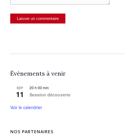
Évènements à venir
20 h 00 min
SEP
11
Session découverte
Voir le calendrier
NOS PARTENAIRES