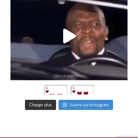
Suivre sur Instagram
Charger plus