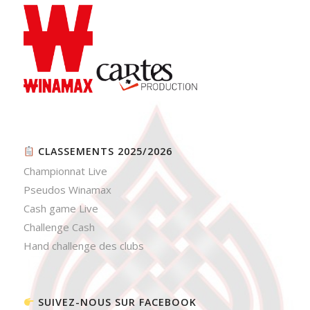
CLASSEMENTS 2025/2026
Championnat Live
Pseudos Winamax
Cash game Live
Challenge Cash
Hand challenge des clubs
SUIVEZ-NOUS SUR FACEBOOK