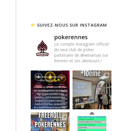
SUIVEZ-NOUS SUR INSTAGRAM
pokerennes
Le compte Instagram officiel
du seul club de poker
partenaire de @winamax sur
Rennes et ses alentours !