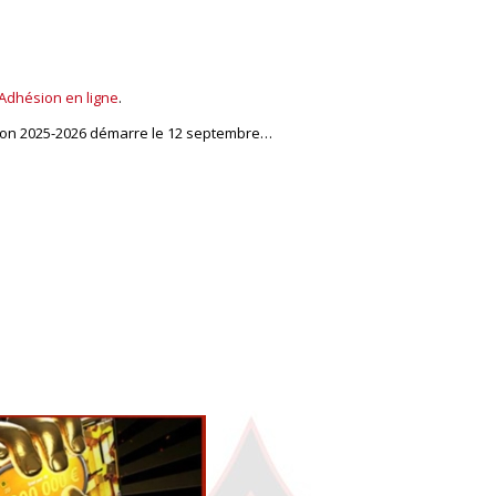
Adhésion en ligne
.
saison 2025-2026 démarre le 12 septembre…