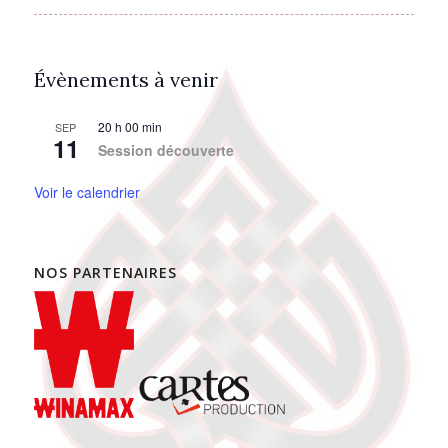
Évènements à venir
20 h 00 min
SEP
11
Session découverte
Voir le calendrier
NOS PARTENAIRES