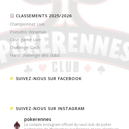
CLASSEMENTS 2025/2026
Championnat Live
Pseudos Winamax
Cash game Live
Challenge Cash
Hand challenge des clubs
SUIVEZ-NOUS SUR FACEBOOK
SUIVEZ-NOUS SUR INSTAGRAM
pokerennes
Le compte Instagram officiel du seul club de poker