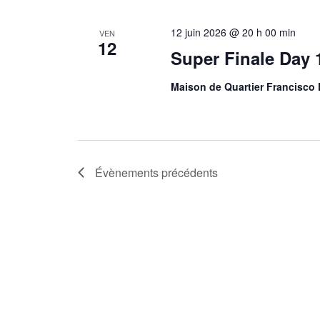
12 juin 2026 @ 20 h 00 min
VEN
12
Super Finale Day 
Maison de Quartier Francisco 
Évènements
précédents