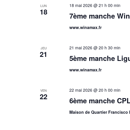
18 mai 2026 @ 21 h 00 min
LUN
18
7ème manche Wina
www.winamax.fr
21 mai 2026 @ 20 h 30 min
JEU
21
5ème manche Ligu
www.winamax.fr
22 mai 2026 @ 20 h 00 min
VEN
22
6ème manche CPL
Maison de Quartier Francisco 