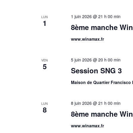
1 juin 2026 @ 21 h 00 min
LUN
1
8ème manche Win
www.winamax.fr
5 juin 2026 @ 20 h 00 min
VEN
5
Session SNG 3
Maison de Quartier Francisco 
8 juin 2026 @ 21 h 00 min
LUN
8
8ème manche Wina
www.winamax.fr