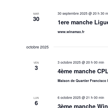
30 septembre 2025 @ 20 h 30 m
MAR
30
1ere manche Ligu
www.winamax.fr
octobre 2025
3 octobre 2025 @ 20 h 00 min
VEN
3
4ème manche CPL
Maison de Quartier Francisco 
6 octobre 2025 @ 21 h 00 min
LUN
6
3ème manche Win