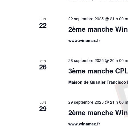
22 septembre 2025 @ 21 h 00 m
LUN
22
2ème manche Win
www.winamax.fr
26 septembre 2025 @ 20 h 00 m
VEN
26
3ème manche CPL
Maison de Quartier Francisco 
29 septembre 2025 @ 21 h 00 m
LUN
29
2ème manche Wina
www.winamax.fr