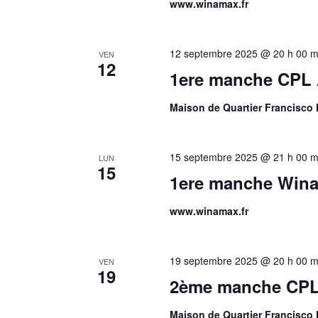
www.winamax.fr
12 septembre 2025 @ 20 h 00 m
VEN
12
1ere manche CPL
Maison de Quartier Francisco 
15 septembre 2025 @ 21 h 00 m
LUN
15
1ere manche Wina
www.winamax.fr
19 septembre 2025 @ 20 h 00 m
VEN
19
2ème manche CPL
Maison de Quartier Francisco 