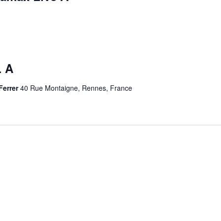
 A
Ferrer
40 Rue Montaigne, Rennes, France