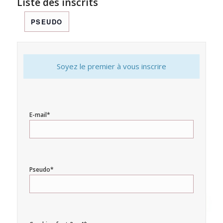
Liste des inscrits
PSEUDO
Soyez le premier à vous inscrire
E-mail*
Pseudo*