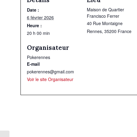
Maison de Quartier
Date :
Francisco Ferrer
6 février 2026
40 Rue Montaigne
Heure :
Rennes
,
35200
France
20 h 00 min
Organisateur
Pokerennes
E-mail
pokerennes@gmail.com
Voir le site Organisateur