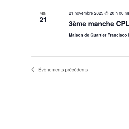
21 novembre 2025 @ 20 h 00 m
VEN
21
3ème manche CPL
Maison de Quartier Francisco 
Évènements
précédents