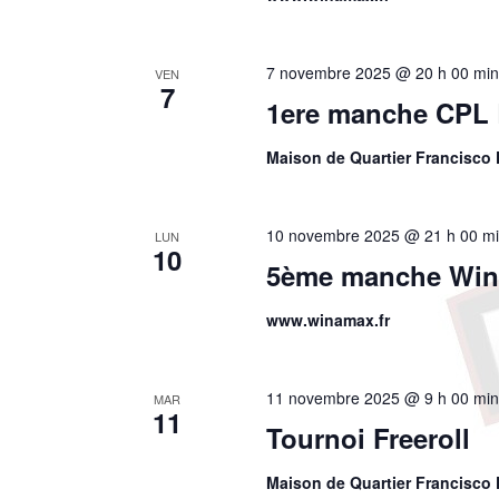
7 novembre 2025 @ 20 h 00 mi
VEN
7
1ere manche CPL
Maison de Quartier Francisco 
10 novembre 2025 @ 21 h 00 m
LUN
10
5ème manche Wina
www.winamax.fr
11 novembre 2025 @ 9 h 00 mi
MAR
11
Tournoi Freeroll
Maison de Quartier Francisco 